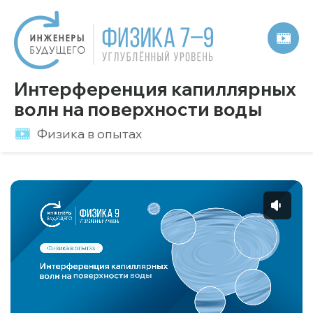
Интерференция капиллярных
волн на поверхности воды
Физика в опытах