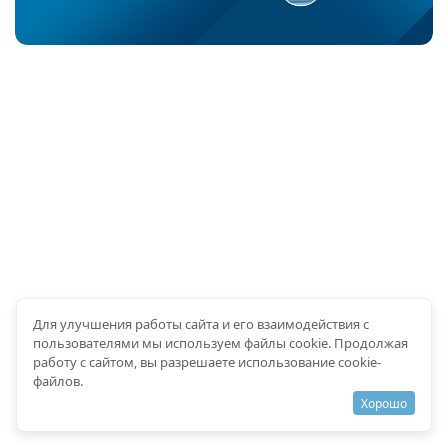
Для улучшения работы сайта и его взаимодействия с
пользователями мы используем файлы cookie. Продолжая
работу с сайтом, вы разрешаете использование cookie-
файлов.
Хорошо