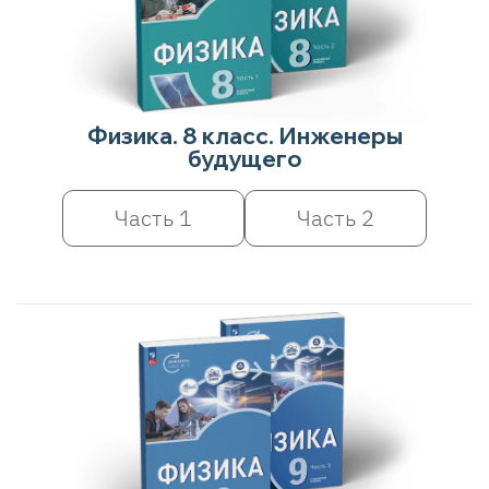
Физика. 8 класс. Инженеры
будущего
Часть 1
Часть 2