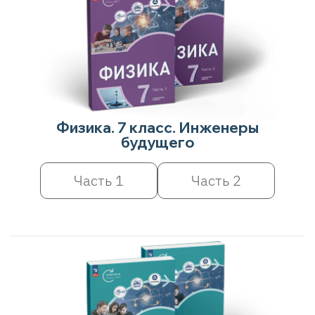
Физика. 7 класс. Инженеры
будущего
Часть 1
Часть 2