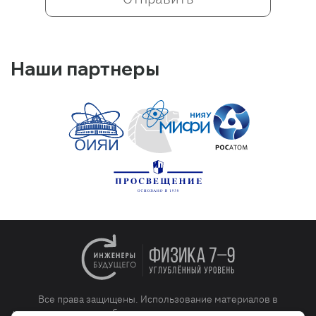
Наши партнеры
Все права защищены. Использование материалов в
коммерческих целях без разрешения авторов не допускается.