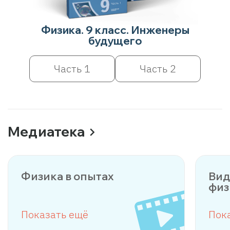
Физика. 9 класс. Инженеры
будущего
Часть 1
Часть 2
Медиатека
Физика в опытах
Вид
физ
Показать ещё
Пок