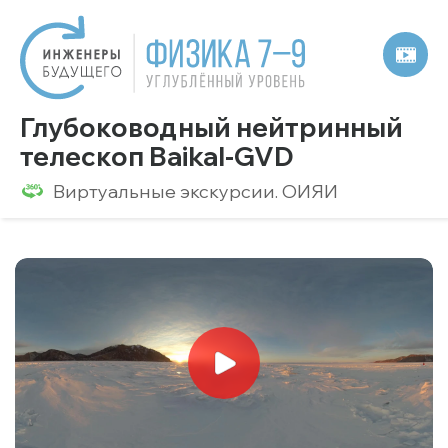
Глубоководный нейтринный
телескоп Baikal-GVD
Виртуальные экскурсии. ОИЯИ