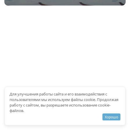
Для улучшения работы сайта и его взаимодействия с
пользователями мы используем файлы cookie. Продолжая
работу с сайтом, вы разрешаете использование cookie-
файлов.
Хорошо