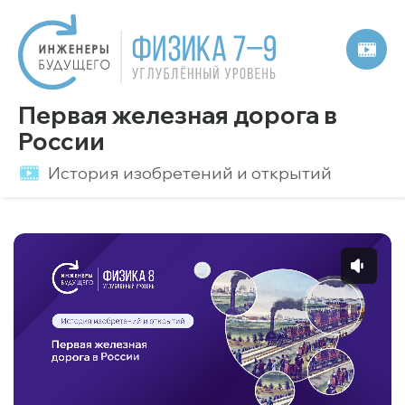
Первая железная дорога в
России
История изобретений и открытий