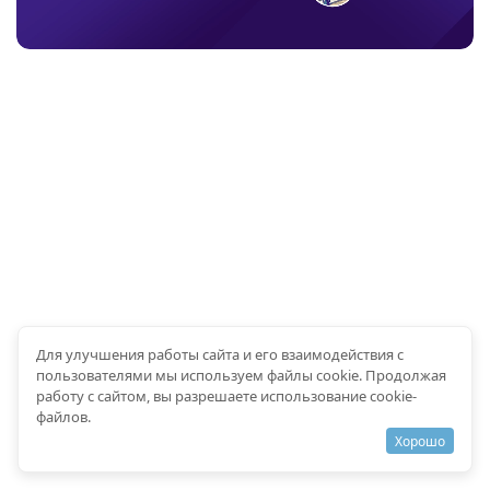
Для улучшения работы сайта и его взаимодействия с
пользователями мы используем файлы cookie. Продолжая
работу с сайтом, вы разрешаете использование cookie-
файлов.
Хорошо