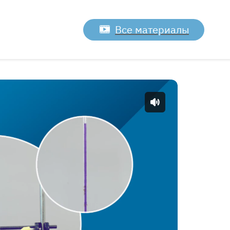
Все материалы